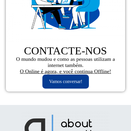
CONTACTE-NOS
O mundo mudou e como as pessoas utilizam a
internet também.
O Online é agora, e você continua Offline!
Vamos conversar!