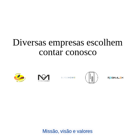
Diversas empresas escolhem
contar conosco
Missão, visão e valores