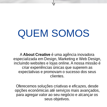
QUEM SOMOS
A
About Creative
é uma agência inovadora
especializada em Design, Marketing e Web Design,
incluindo websites e lojas online. A nossa missão é
criar experiências únicas que superem as
expectativas e promovam o sucesso dos seus
clientes.
Oferecemos soluções criativas e eficazes, desde
opções económicas até serviços mais avançados,
para agregar valor ao seu negócio e alcançar os
seus objetivos.