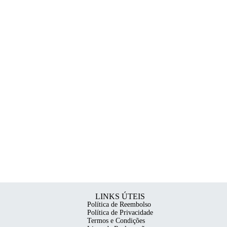
LINKS ÚTEIS
Política de Reembolso
Política de Privacidade
Termos e Condições