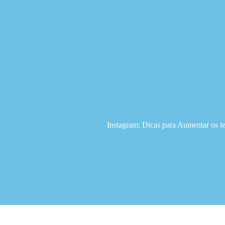
Instagram: Dicas para Aumentar os t