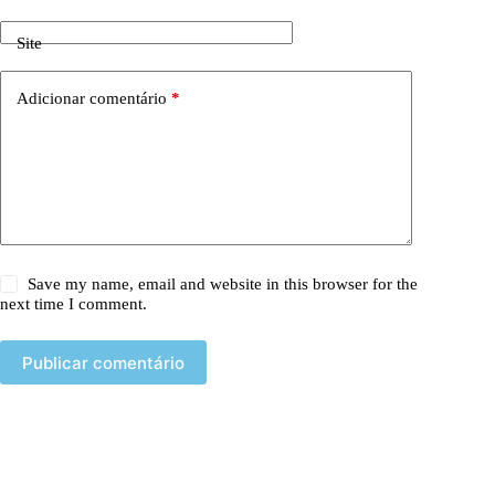
Site
Adicionar comentário
*
Save my name, email and website in this browser for the
next time I comment.
Publicar comentário