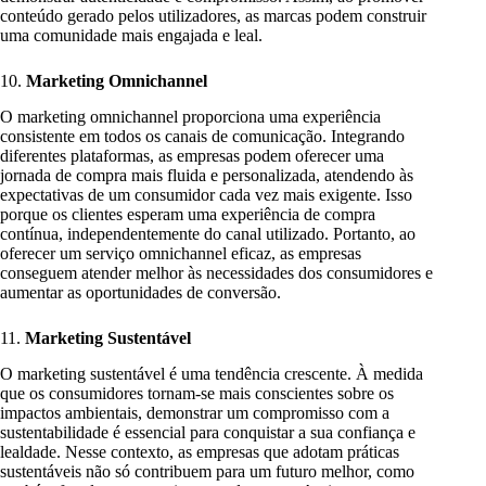
conteúdo gerado pelos utilizadores, as marcas podem construir
uma comunidade mais engajada e leal.
10.
Marketing Omnichannel
O marketing omnichannel proporciona uma experiência
consistente em todos os canais de comunicação. Integrando
diferentes plataformas, as empresas podem oferecer uma
jornada de compra mais fluida e personalizada, atendendo às
expectativas de um consumidor cada vez mais exigente. Isso
porque os clientes esperam uma experiência de compra
contínua, independentemente do canal utilizado. Portanto, ao
oferecer um serviço omnichannel eficaz, as empresas
conseguem atender melhor às necessidades dos consumidores e
aumentar as oportunidades de conversão.
11.
Marketing Sustentável
O marketing sustentável é uma tendência crescente. À medida
que os consumidores tornam-se mais conscientes sobre os
impactos ambientais, demonstrar um compromisso com a
sustentabilidade é essencial para conquistar a sua confiança e
lealdade. Nesse contexto, as empresas que adotam práticas
sustentáveis não só contribuem para um futuro melhor, como