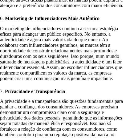
atenção e a preferência dos consumidores com maior eficiência.
6.
Marketing de Influenciadores Mais Autêntico
O marketing de influenciadores continua a ser uma estratégia
eficaz para alcançar um público específico. No entanto, a
autenticidade é agora mais valorizada do que nunca. Ao
colaborar com influenciadores genuínos, as marcas têm a
oportunidade de construir relacionamentos mais profundos e
duradouros com os seus seguidores. Isso porque, num mundo
saturado de mensagens publicitárias, a autenticidade é um fator
diferenciador essencial. Assim, ao escolher influenciadores que
realmente compartilhem os valores da marca, as empresas
podem criar uma comunicação mais genuína e impactante.
7.
Privacidade e Transparência
A privacidade e a transparência são questões fundamentais para
ganhar a confiança dos consumidores. As empresas precisam
demonstrar um compromisso claro com a segurança e
privacidade dos dados pessoais, garantindo que as informações
sejam tratadas de maneira ética e responsável. Isso não só
fortalece a relação de confiança com os consumidores, como
também contribui para uma reputação positiva da marca no