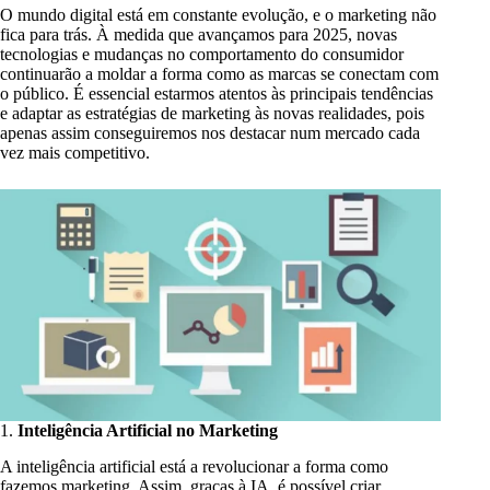
O mundo digital está em constante evolução, e o marketing não
fica para trás. À medida que avançamos para 2025, novas
tecnologias e mudanças no comportamento do consumidor
continuarão a moldar a forma como as marcas se conectam com
o público. É essencial estarmos atentos às principais tendências
e adaptar as estratégias de marketing às novas realidades, pois
apenas assim conseguiremos nos destacar num mercado cada
vez mais competitivo.
1.
Inteligência Artificial no Marketing
A inteligência artificial está a revolucionar a forma como
fazemos marketing. Assim, graças à IA, é possível criar